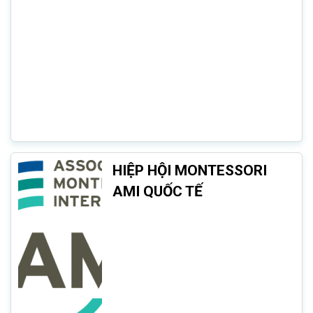
HIỆP HỘI MONTESSORI
AMI QUỐC TẾ