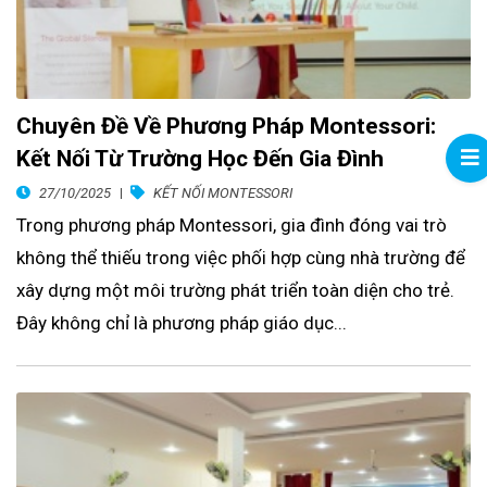
Chuyên Đề Về Phương Pháp Montessori:
Kết Nối Từ Trường Học Đến Gia Đình
27/10/2025
KẾT NỐI MONTESSORI
Trong phương pháp Montessori, gia đình đóng vai trò
không thể thiếu trong việc phối hợp cùng nhà trường để
xây dựng một môi trường phát triển toàn diện cho trẻ.
Đây không chỉ là phương pháp giáo dục...