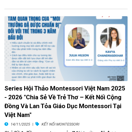
Series Hội Thảo Montessori Việt Nam 2025
- 2026 "Chia Sẻ Về Trẻ Thơ – Kết Nối Cộng
Đồng Và Lan Tỏa Giáo Dục Montessori Tại
Việt Nam"
14/11/2025
KẾT NỐI MONTESSORI