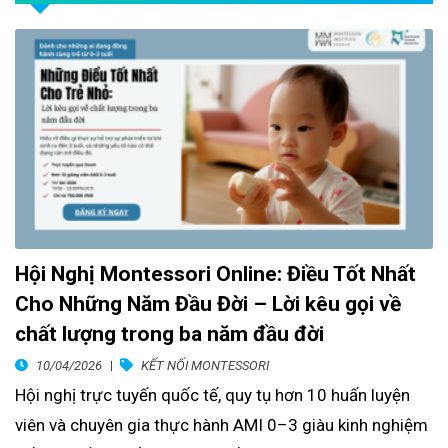
Hội Nghị Montessori Online: Điều Tốt Nhất
Cho Những Năm Đầu Đời – Lời kêu gọi về
chất lượng trong ba năm đầu đời
10/04/2026
KẾT NỐI MONTESSORI
Hội nghị trực tuyến quốc tế, quy tụ hơn 10 huấn luyện
viên và chuyên gia thực hành AMI 0–3 giàu kinh nghiệm