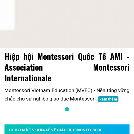
Hiệp hội Montessori Quốc Tế AMI -
Association Montessori
Internationale
Montessori Vietnam Education (MVEC) - Nền tảng vững
chắc cho sự nghiệp giáo dục Montessori.
xem thêm
CHUYÊN ĐỀ & CHIA SẺ VỀ GIÁO DỤC MONTESSORI