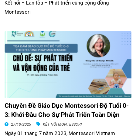
Kết nối – Lan tỏa – Phát triển cùng cộng đồng
Montessori
Chuyên Đề Giáo Dục Montessori Độ Tuổi 0-
3: Khởi Đầu Cho Sự Phát Triển Toàn Diện
27/10/2025
KẾT NỐI MONTESSORI
Ngày 01 tháng 7 năm 2023, Montessori Vietnam