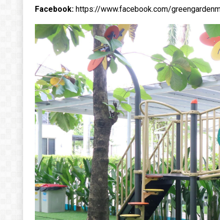
Facebook:
https://www.facebook.com/greengardenm