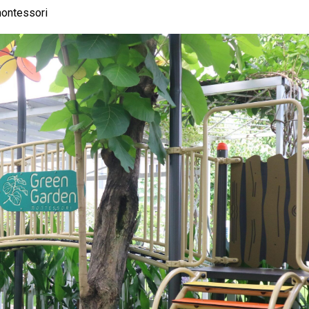
ontessori